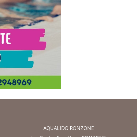
AQUALIDO RONZONE